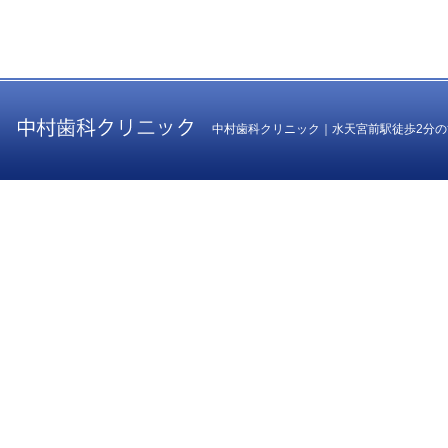
中村歯科クリニック｜水天宮前駅徒歩2分