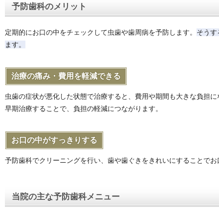
予防歯科のメリット
定期的にお口の中をチェックして虫歯や歯周病を予防します。
そうす
ます。
治療の痛み・費用を軽減できる
虫歯の症状が悪化した状態で治療すると、費用や期間も大きな負担に
早期治療することで、負担の軽減につながります。
お口の中がすっきりする
予防歯科でクリーニングを行い、歯や歯ぐきをきれいにすることでお
当院の主な予防歯科メニュー