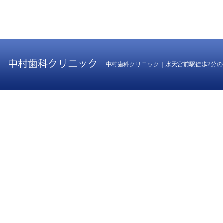
中村歯科クリニック｜水天宮前駅徒歩2分