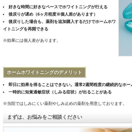
好きな時間に好きなペースでホワイトニングが行える
後戻りが遅め（6ヶ月程度※個人差があります）
後戻りした場合も、薬剤を追加購入するだけでホームホワ
イトニングを再開できる
※効果には個人差があります。
ホームホワイトニングのデメリット
即日に効果を得ることはできない。通常2週間程度の継続的なホー
一時的に知覚過敏症状（しみる症状）が出ることがある
※当院ではしみにくい薬剤やしみ止めの薬剤を用意しております。
まずは、お悩みをご相談ください