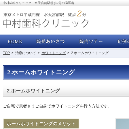
中村歯科クリニック｜水天宮前駅徒歩2分の歯医者
ホーム
院長あいさつ・経歴
院内ツアー
TOP
>
治療について
>
ホワイトニング
>
2.ホームホワイトニング
2.ホームホワイトニング
2.ホームホワイトニング
ご自宅で患者さまご自身でホワイトニングを行う方法です。
ホームホワイトニングのメリット