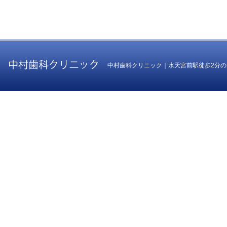
中村歯科クリニック｜水天宮前駅徒歩2分