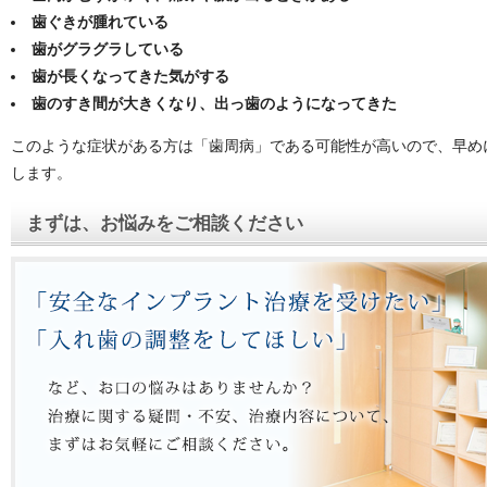
歯ぐきが腫れている
歯がグラグラしている
歯が長くなってきた気がする
歯のすき間が大きくなり、出っ歯のようになってきた
このような症状がある方は「歯周病」である可能性が高いので、早め
します。
まずは、お悩みをご相談ください