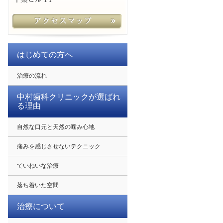
はじめての方へ
治療の流れ
中村歯科クリニックが選ばれ
る理由
自然な口元と天然の噛み心地
痛みを感じさせないテクニック
ていねいな治療
落ち着いた空間
治療について