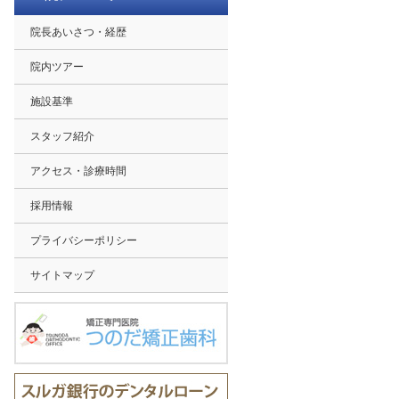
院長あいさつ・経歴
院内ツアー
施設基準
スタッフ紹介
アクセス・診療時間
採用情報
プライバシーポリシー
サイトマップ