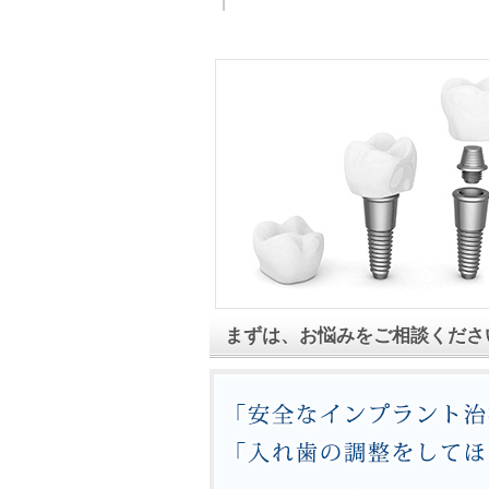
まずは、お悩みをご相談くださ