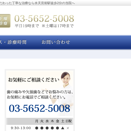
だわった丁寧な治療なら水天宮前駅徒歩2分の当院へ
アクセス・診療時間
お問い合わせ