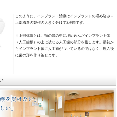
このように、インプラント治療はインプラントの埋め込み＋
上部構造の製作の大きく分けて2段階です。
※上部構造とは、顎の骨の中に埋め込んだインプラント体
（人工歯根）の上に被せる人工歯の部分を指します。最初か
らインプラント体に人工歯がついているのではなく、埋入後
に歯の形を作り被せます。
い